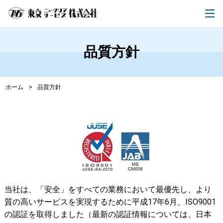
品質方針
ホーム
>
品質方針
当社は、「安全」をすべての業務において最優先し、より
質の高いサービスを実現するために平成17年6月、ISO9001
の認証を取得しました（最新の認証情報については、日本