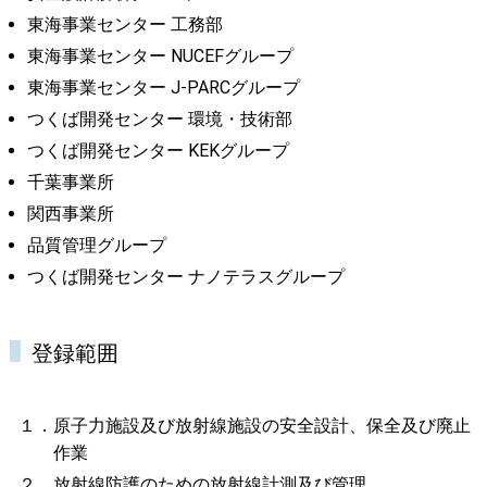
東海事業センター 工務部
東海事業センター NUCEFグループ
東海事業センター J-PARCグループ
つくば開発センター 環境・技術部
つくば開発センター KEKグループ
千葉事業所
関西事業所
品質管理グループ
つくば開発センター ナノテラスグループ
登録範囲
１．原子力施設及び放射線施設の安全設計、保全及び廃止
作業
２．放射線防護のための放射線計測及び管理