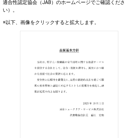
適合性認定協会（JAB）のホームページでご確認くださ
い）。
※以下、画像をクリックすると拡大します。