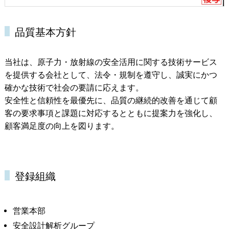
品質基本方針
当社は、原子力・放射線の安全活用に関する技術サービス
を提供する会社として、法令・規制を遵守し、誠実にかつ
確かな技術で社会の要請に応えます。
安全性と信頼性を最優先に、品質の継続的改善を通じて顧
客の要求事項と課題に対応するとともに提案力を強化し、
顧客満足度の向上を図ります。
登録組織
営業本部
安全設計解析グループ